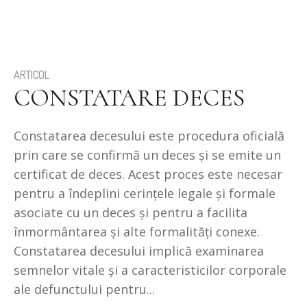
ARTICOL
CONSTATARE DECES
Constatarea decesului este procedura oficială
prin care se confirmă un deces și se emite un
certificat de deces. Acest proces este necesar
pentru a îndeplini cerințele legale și formale
asociate cu un deces și pentru a facilita
înmormântarea și alte formalități conexe.
Constatarea decesului implică examinarea
semnelor vitale și a caracteristicilor corporale
ale defunctului pentru...