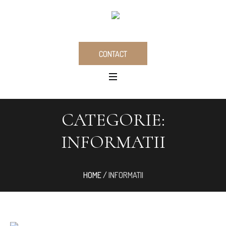
CONTACT
CATEGORIE:
INFORMATII
HOME
/
INFORMATII