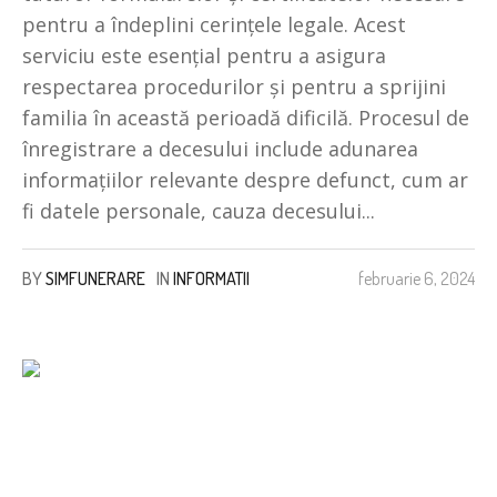
pentru a îndeplini cerințele legale. Acest
serviciu este esențial pentru a asigura
respectarea procedurilor și pentru a sprijini
familia în această perioadă dificilă. Procesul de
înregistrare a decesului include adunarea
informațiilor relevante despre defunct, cum ar
fi datele personale, cauza decesului...
BY
SIMFUNERARE
IN
INFORMATII
februarie 6, 2024