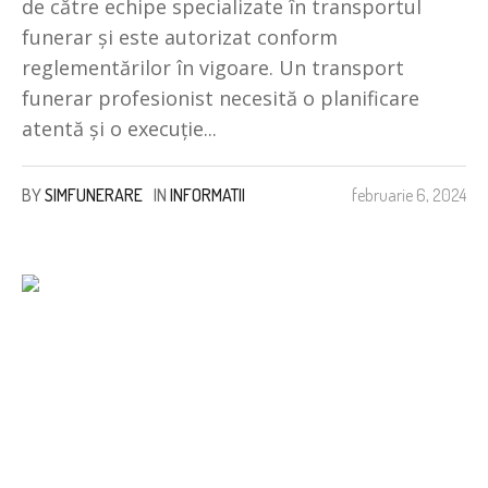
de către echipe specializate în transportul
funerar și este autorizat conform
reglementărilor în vigoare. Un transport
funerar profesionist necesită o planificare
atentă și o execuție...
BY
SIMFUNERARE
IN
INFORMATII
februarie 6, 2024