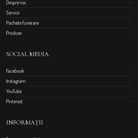
Despre noi
Servicii
Pachete funerare
Produse
SOCIAL MEDIA
Facebook
Instagram
YouTube
Pinterest
INFORMAȚII