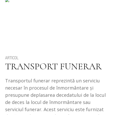
ARTICOL
TRANSPORT FUNERAR
Transportul funerar reprezintă un serviciu
necesar în procesul de înmormântare și
presupune deplasarea decedatului de la locul
de deces la locul de înmormântare sau
serviciul funerar. Acest serviciu este furnizat