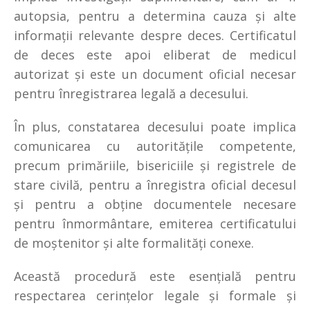
autopsia, pentru a determina cauza și alte
informații relevante despre deces. Certificatul
de deces este apoi eliberat de medicul
autorizat și este un document oficial necesar
pentru înregistrarea legală a decesului.
În plus, constatarea decesului poate implica
comunicarea cu autoritățile competente,
precum primăriile, bisericiile și registrele de
stare civilă, pentru a înregistra oficial decesul
și pentru a obține documentele necesare
pentru înmormântare, emiterea certificatului
de moștenitor și alte formalități conexe.
Această procedură este esențială pentru
respectarea cerințelor legale și formale și