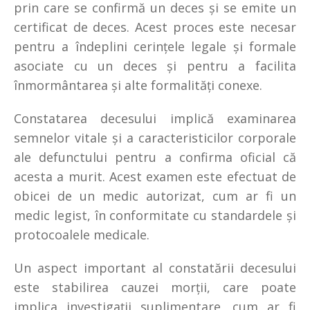
prin care se confirmă un deces și se emite un
certificat de deces. Acest proces este necesar
pentru a îndeplini cerințele legale și formale
asociate cu un deces și pentru a facilita
înmormântarea și alte formalități conexe.
Constatarea decesului implică examinarea
semnelor vitale și a caracteristicilor corporale
ale defunctului pentru a confirma oficial că
acesta a murit. Acest examen este efectuat de
obicei de un medic autorizat, cum ar fi un
medic legist, în conformitate cu standardele și
protocoalele medicale.
Un aspect important al constatării decesului
este stabilirea cauzei morții, care poate
implica investigații suplimentare, cum ar fi