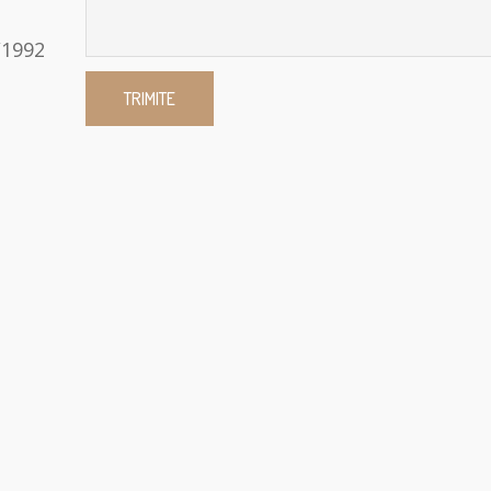
/1992