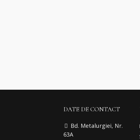
DATE DE CONTACT
Bd. Metalurgiei, Nr.
63A